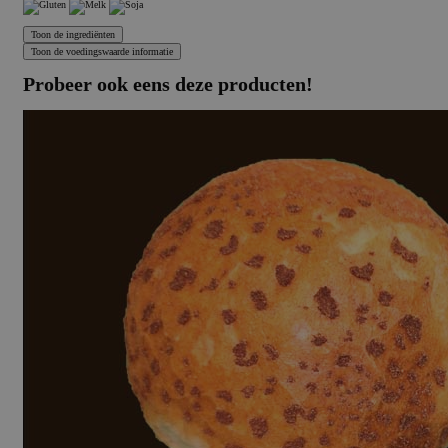
Probeer ook eens deze producten!