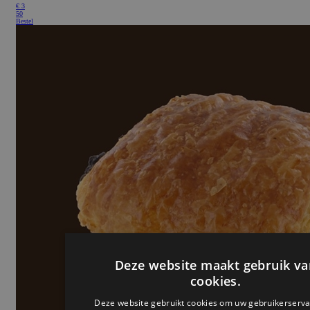
€
3
50
Bestel
Deze website maakt gebruik va
cookies.
Deze website gebruikt cookies om uw gebruikerserva