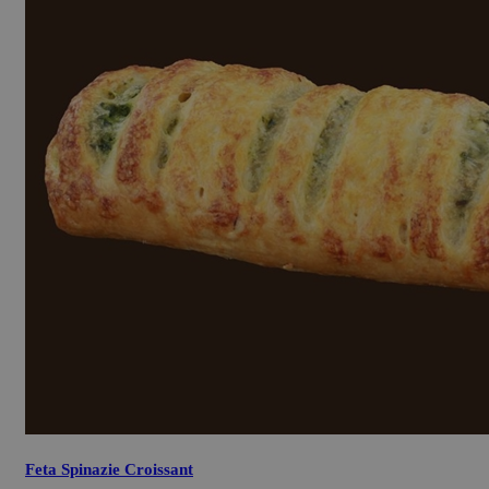
Feta Spinazie Croissant